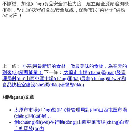
不斷檔。加強(qiáng)食品安全抽檢力度，建立健全源頭追溯機
(jī)制，堅(jiān)決守好食品安全底線，保障市民
“菜籃子”供應
(yīng)！
上一條：
小寒|用最新鮮的食材，做最美味的食物，為春天的
到來(lái)積蓄能量！
下一條：
太原市市場(chǎng)監(jiān)督管
理局對(duì)山西屯匯市場(chǎng)開(kāi)展創(chuàng)衛(wèi)和
食品快檢室建設(shè)調(diào)研督導(dǎo)
相關(guān)文章
太原市市場(chǎng)監(jiān)督管理局對(duì)山西屯匯市場
(chǎng)開(kāi)展…
創(chuàng)衛(wèi)在行動(dòng)|山西屯匯市場(chǎng)自查
自糾齊發(fā)力