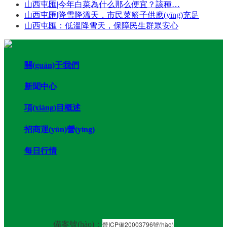
山西屯匯|今年白菜為什么那么便宜？該種…
山西屯匯|降雪降溫天，市民菜籃子供應(yīng)充足
山西屯匯：低溫降雪天，保障民生群眾安心
關(guān)于我們
新聞中心
項(xiàng)目概述
招商運(yùn)營(yíng)
每日行情
備案號(hào)：
晉ICP備20003796號(hào)