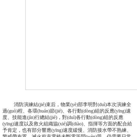
消防演練結(jié)束后，物業(yè)部李明對(duì)本次演練全
過(guò)程、各環(huán)節(jié)、各行動(dòng)組的反應(yīng)速
度、技能進(jìn)行總結(jié)，對(duì)各行動(dòng)組的反應
(yīng)速度以及救火組織協(xié)調(diào)、指揮等方面的配合給
予肯定，也有部分響應(yīng)速度緩慢、消防接水帶不熟練、
警戒帶布置、滅火前充電樁未斷電等問(wèn)題，仍需要日常