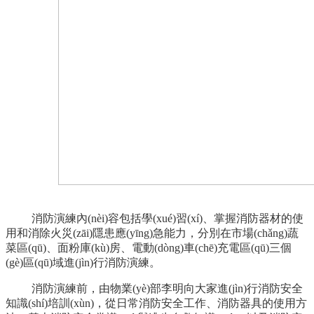
消防演練內(nèi)容包括學(xué)習(xí)、掌握消防器材的使
用和消除火災(zāi)隱患應(yīng)急能力，分別在市場(chǎng)蔬
菜區(qū)、面粉庫(kù)房、電動(dòng)車(chē)充電區(qū)三個
(gè)區(qū)域進(jìn)行消防演練。
消防演練前，由物業(yè)部李明向大家進(jìn)行消防安全
知識(shí)培訓(xùn)，從日常消防安全工作、消防器具的使用方