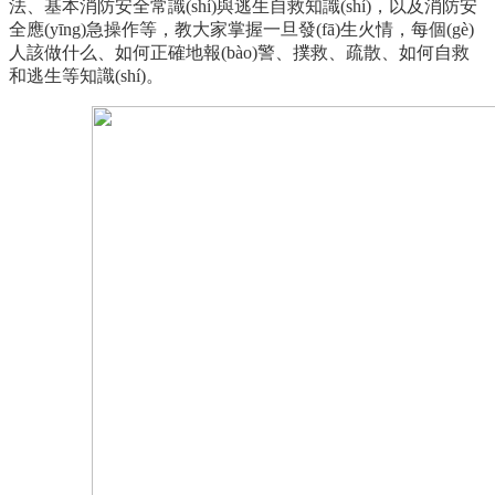
法、基本消防安全常識(shí)與逃生自救知識(shí)，以及消防安
全應(yīng)急操作等，教大家掌握一旦發(fā)生火情，每個(gè)
人該做什么、如何正確地報(bào)警、撲救、疏散、如何自救
和逃生等知識(shí)。