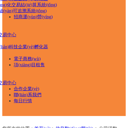
ng)化交易結(jié)算系統(tǒng)
(yàn)可追溯系統(tǒng)
招商運(yùn)營(yíng)
食交易中心
(lián)科技企業(yè)孵化器
電子商務(wù)
項(xiàng)目租售
食交易中心
合作企業(yè)
聯(lián)系我們
每日行情